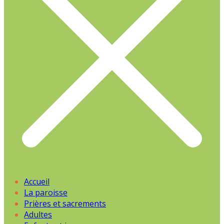
Accueil
La paroisse
Prières et sacrements
Adultes