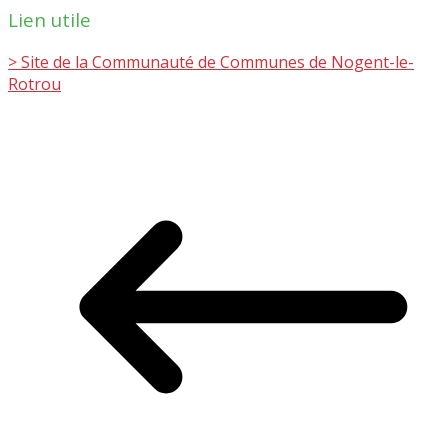
Lien utile
> Site de la Communauté de Communes de Nogent-le-
Rotrou