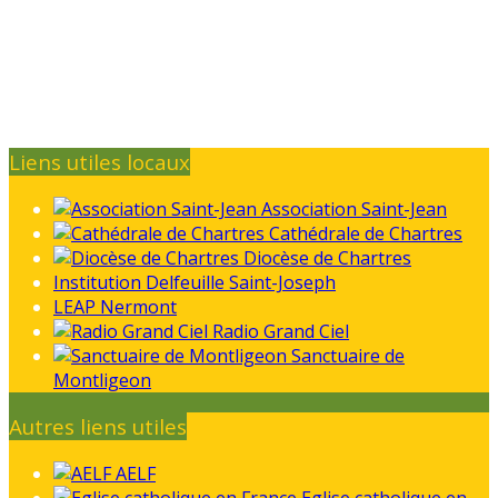
Liens utiles locaux
Association Saint-Jean
Cathédrale de Chartres
Diocèse de Chartres
Institution Delfeuille Saint-Joseph
LEAP Nermont
Radio Grand Ciel
Sanctuaire de
Montligeon
Autres liens utiles
AELF