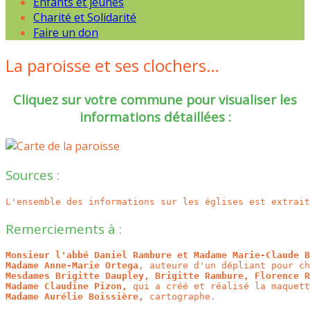
Enfants et jeunes
Charité et Solidarité
Faire un don
La paroisse et ses clochers…
Cliquez sur votre commune pour visualiser les
informations détaillées :
Sources :
L'ensemble des informations sur les églises est extrait
Remerciements à :
Monsieur l'abbé Daniel Rambure et Madame Marie-Claude B
Madame Anne-Marie Ortega
Mesdames Brigitte Daupley, Brigitte Rambure, Florence R
Madame Claudine Pizon,
Madame Aurélie Boissière,
 cartographe.