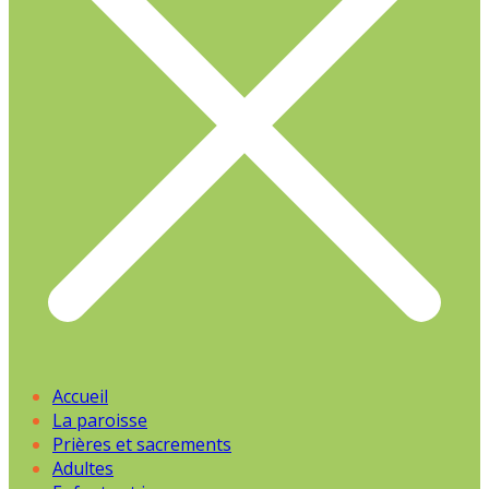
Accueil
La paroisse
Prières et sacrements
Adultes