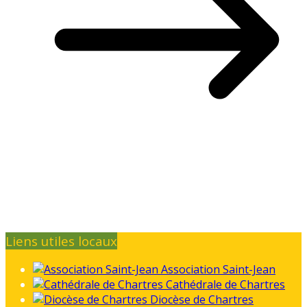
Liens utiles locaux
Association Saint-Jean
Cathédrale de Chartres
Diocèse de Chartres