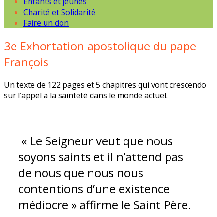
Enfants et jeunes
Charité et Solidarité
Faire un don
3e Exhortation apostolique du pape
François
Un texte de 122 pages et 5 chapitres qui vont crescendo
sur l’appel à la sainteté dans le monde actuel.
« Le Seigneur veut que nous
soyons saints et il n’attend pas
de nous que nous nous
contentions d’une existence
médiocre » affirme le Saint Père.