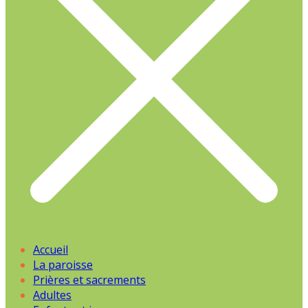
Accueil
La paroisse
Prières et sacrements
Adultes