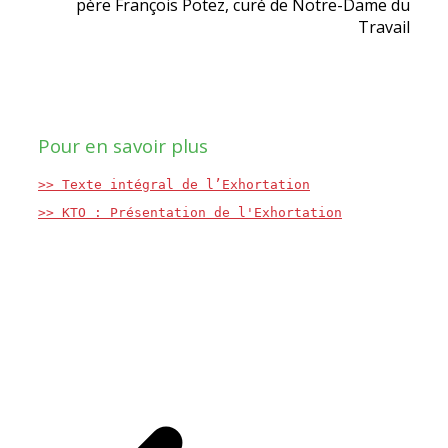
père François Potez, curé de Notre-Dame du
Travail
Pour en savoir plus
>> Texte intégral de l’Exhortation
>> KTO : Présentation de l'Exhortation