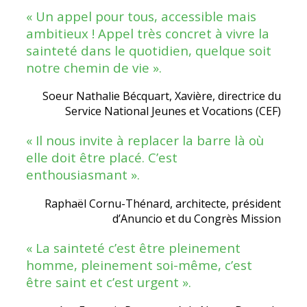
« Un appel pour tous, accessible mais
ambitieux ! Appel très concret à vivre la
sainteté dans le quotidien, quelque soit
notre chemin de vie ».
Soeur Nathalie Bécquart, Xavière, directrice du
Service National Jeunes et Vocations (CEF)
« Il nous invite à replacer la barre là où
elle doit être placé. C’est
enthousiasmant ».
Raphaël Cornu-Thénard, architecte, président
d’Anuncio et du Congrès Mission
« La sainteté c’est être pleinement
homme, pleinement soi-même, c’est
être saint et c’est urgent ».