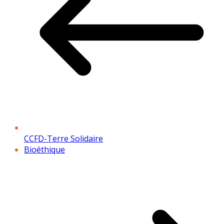
CCFD-Terre Solidaire
Bioéthique