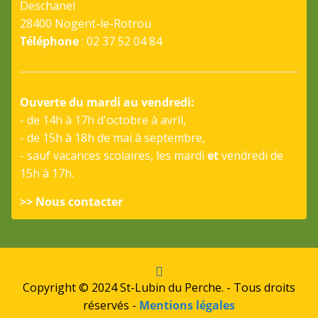
Deschanel
28400 Nogent-le-Rotrou
Téléphone
: 02 37 52 04 84
Ouverte du mardi au vendredi:
- de 14h à 17h d'octobre à avril,
- de 15h à 18h de mai à septembre,
- sauf vacances scolaires, les mardi
et
vendredi de
15h à 17h.
>> Nous contacter
Copyright © 2024 St-Lubin du Perche. - Tous droits
réservés -
Mentions légales