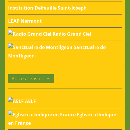
Institution Delfeuille Saint-Joseph
LEAP Nermont
Radio Grand Ciel
Sanctuaire de
Montligeon
Autres liens utiles
AELF
Eglise catholique
en France