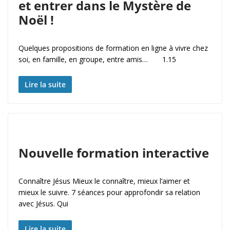
et entrer dans le Mystère de
Noël !
Quelques propositions de formation en ligne à vivre chez
soi, en famille, en groupe, entre amis… 1.15
Lire la suite
Nouvelle formation interactive
​Connaître Jésus Mieux le connaître, mieux l’aimer et
mieux le suivre. 7 séances pour approfondir sa relation
avec Jésus. Qui
Lire la suite