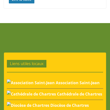
Liens utiles locaux
Association Saint-Jean
Cathédrale de Chartres
Diocèse de Chartres