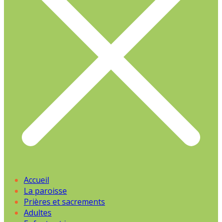
Accueil
La paroisse
Prières et sacrements
Adultes