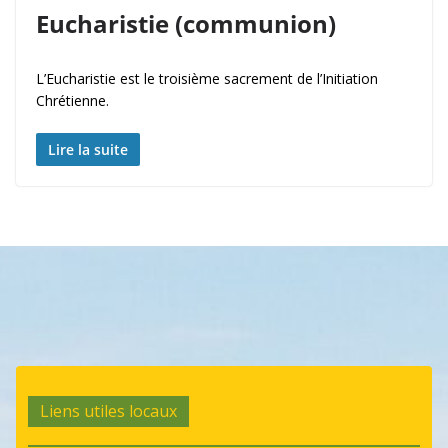
Eucharistie (communion)
L’Eucharistie est le troisième sacrement de l’Initiation
Chrétienne.
Lire la suite
Liens utiles locaux