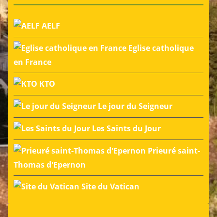
AELF
Eglise catholique
en France
KTO
Le jour du Seigneur
Les Saints du Jour
Prieuré saint-
Thomas d'Epernon
Site du Vatican