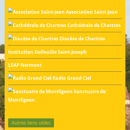
Association Saint-Jean
Cathédrale de Chartres
Diocèse de Chartres
Institution Delfeuille Saint-Joseph
LEAP Nermont
Radio Grand Ciel
Sanctuaire de
Montligeon
Autres liens utiles