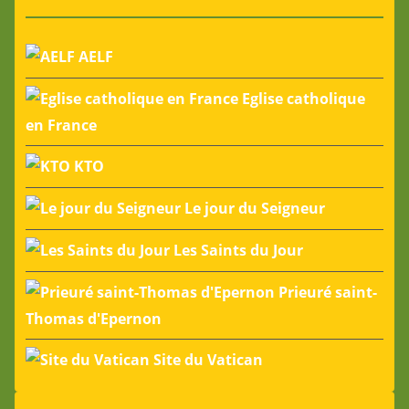
AELF
Eglise catholique
en France
KTO
Le jour du Seigneur
Les Saints du Jour
Prieuré saint-
Thomas d'Epernon
Site du Vatican