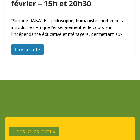
février – 15h et 20h30
“Simone RABATEL, philosophe, humaniste chrétienne, a
introduit en Afrique l’enseignement et le cours sur
l’indépendance éducative et ménagère, permettant aux
Lire la suite
Liens utiles locaux