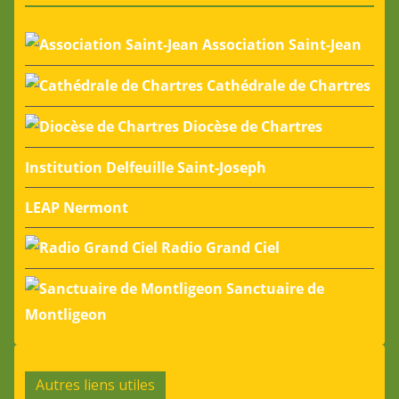
Association Saint-Jean
Cathédrale de Chartres
Diocèse de Chartres
Institution Delfeuille Saint-Joseph
LEAP Nermont
Radio Grand Ciel
Sanctuaire de
Montligeon
Autres liens utiles