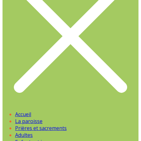
Accueil
La paroisse
Prières et sacrements
Adultes