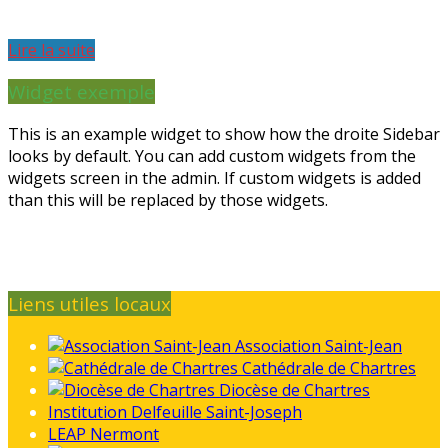
Lire la suite
Widget exemple
This is an example widget to show how the droite Sidebar
looks by default. You can add custom widgets from the
widgets screen in the admin. If custom widgets is added
than this will be replaced by those widgets.
Liens utiles locaux
Association Saint-Jean
Cathédrale de Chartres
Diocèse de Chartres
Institution Delfeuille Saint-Joseph
LEAP Nermont