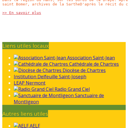
saint Bomer, archives de la SartheD'après le récit du c
>> En savoir plus
Liens utiles locaux
Association Saint-Jean
Cathédrale de Chartres
Diocèse de Chartres
Institution Delfeuille Saint-Joseph
LEAP Nermont
Radio Grand Ciel
Sanctuaire de
Montligeon
Autres liens utiles
AELF