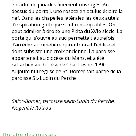
encadré de pinacles finement ouvragés. Au-
dessus du portail, une rosace en oculus éclaire la
nef. Dans les chapelles latérales les deux autels
d’inspiration gothique sont remarquables. On
peut admirer à droite une Piéta du XVIe siècle. La
porte qui s’ouvre au sud permettait autrefois
d’accéder au cimetière qui entourait l’édifice et
dont subsiste une croix ancienne. La paroisse
appartenait au diocèse du Mans, et a été
rattachée au diocèse de Chartres en 1790.
Aujourd’hui l’église de St.-Bomer fait partie de la
paroisse St.-Lubin du Perche.
Saint-Bomer, paroisse saint-Lubin du Perche,
Nogent le Rotrou
Horaire des messes