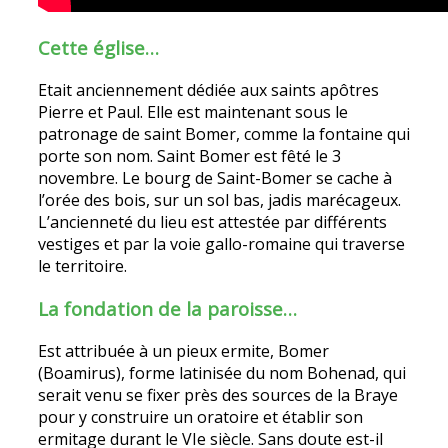
Cette église…
Etait anciennement dédiée aux saints apôtres
Pierre et Paul. Elle est maintenant sous le
patronage de saint Bomer, comme la fontaine qui
porte son nom. Saint Bomer est fêté le 3
novembre. Le bourg de Saint-Bomer se cache à
l’orée des bois, sur un sol bas, jadis marécageux.
L’ancienneté du lieu est attestée par différents
vestiges et par la voie gallo-romaine qui traverse
le territoire.
La fondation de la paroisse…
Est attribuée à un pieux ermite, Bomer
(Boamirus), forme latinisée du nom Bohenad, qui
serait venu se fixer près des sources de la Braye
pour y construire un oratoire et établir son
ermitage durant le VIe siècle. Sans doute est-il