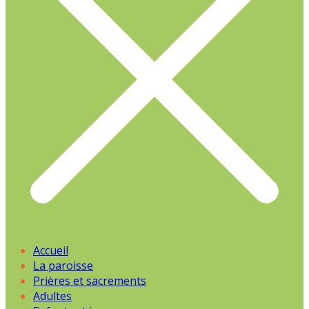
Accueil
La paroisse
Prières et sacrements
Adultes