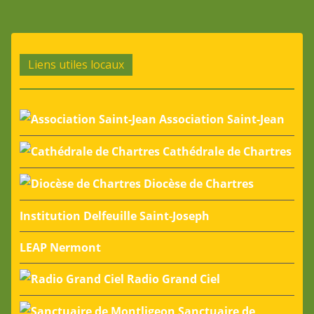
Liens utiles locaux
Association Saint-Jean
Cathédrale de Chartres
Diocèse de Chartres
Institution Delfeuille Saint-Joseph
LEAP Nermont
Radio Grand Ciel
Sanctuaire de