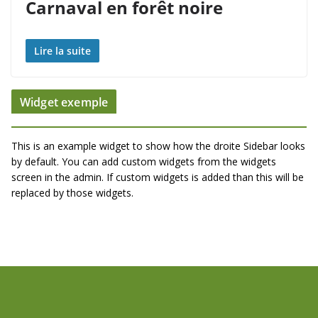
Carnaval en forêt noire
Lire la suite
Widget exemple
This is an example widget to show how the droite Sidebar looks
by default. You can add custom widgets from the widgets
screen in the admin. If custom widgets is added than this will be
replaced by those widgets.