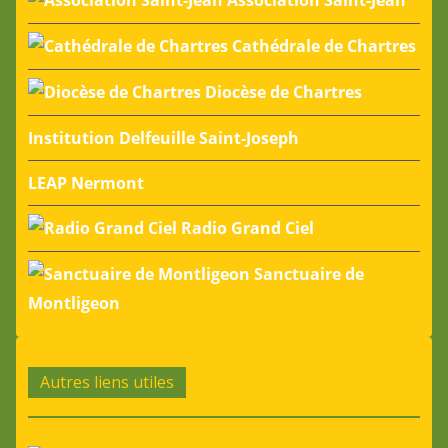
Association Saint-Jean
Cathédrale de Chartres
Diocèse de Chartres
Institution Delfeuille Saint-Joseph
LEAP Nermont
Radio Grand Ciel
Sanctuaire de
Montligeon
Autres liens utiles