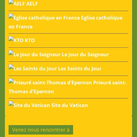
AELF
Eglise catholique
en France
KTO
Le jour du Seigneur
Les Saints du Jour
Prieuré saint-
Thomas d'Epernon
Site du Vatican
Venez nous rencontrer à