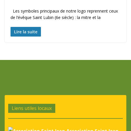
Les symboles principaux de notre logo reprennent ceux
de l’évêque Saint Lubin (6e siècle) : la mitre et la
Lire la suite
Liens utiles locaux