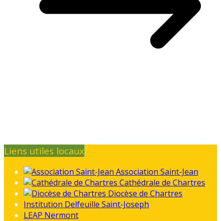
Liens utiles locaux
Association Saint-Jean
Cathédrale de Chartres
Diocèse de Chartres
Institution Delfeuille Saint-Joseph
LEAP Nermont