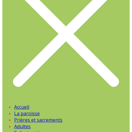
Accueil
La paroisse
Prières et sacrements
Adultes