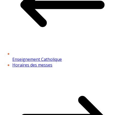
Enseignement Catholique
Horaires des messes