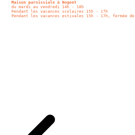
Maison paroissiale à Nogent
du mardi au vendredi 14h - 18h

Pendant les vacances scolaires 15h - 17h

Pendant les vacances estivales 15h - 17h, fermée de