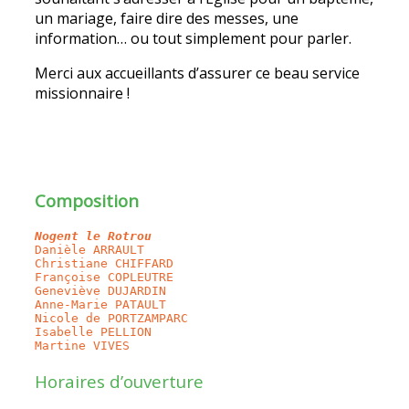
un mariage, faire dire des messes, une
information… ou tout simplement pour parler.
Merci aux accueillants d’assurer ce beau service
missionnaire !
Composition
Nogent le Rotrou
Danièle ARRAULT

Christiane CHIFFARD

Françoise COPLEUTRE

Geneviève DUJARDIN

Anne-Marie PATAULT

Nicole de PORTZAMPARC 

Isabelle PELLION  

Martine VIVES
Horaires d’ouverture